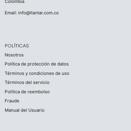
Colombia
Email:
info@llantar.com.co
POLÍTICAS
Nosotros
Política de protección de datos
Términos y condiciones de uso
Términos del servicio
Política de reembolso
Fraude
Manual del Usuario