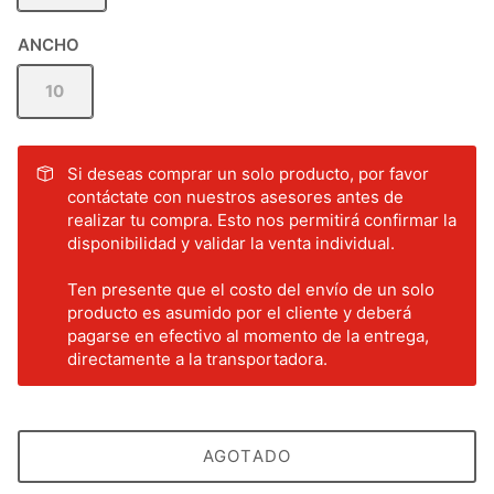
ANCHO
10
Si deseas comprar un solo producto, por favor
contáctate con nuestros asesores antes de
realizar tu compra. Esto nos permitirá confirmar la
disponibilidad y validar la venta individual.
Ten presente que el costo del envío de un solo
producto es asumido por el cliente y deberá
pagarse en efectivo al momento de la entrega,
directamente a la transportadora.
AGOTADO