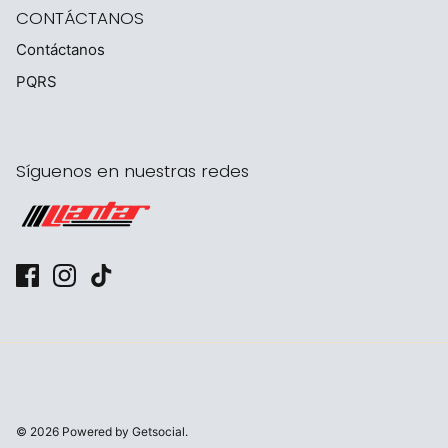
CONTÁCTANOS
Contáctanos
PQRS
Síguenos en nuestras redes
© 2026
Powered by Getsocial.