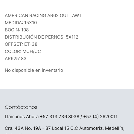
AMERICAN RACING AR62 OUTLAW II
MEDIDA: 15X10
BOCIN: 108
DISTRIBUCIÓN DE PERNOS: 5X112
OFFSET: ET-38
COLOR: MCH/CC
AR625183
No disponible en inventario
Contáctanos
Llámanos Ahora
+57 313 736 8038
/ +57 (4) 2620011
Cra. 43A No. 19A - 87 Local 15 C.C Automotriz, Medellín,