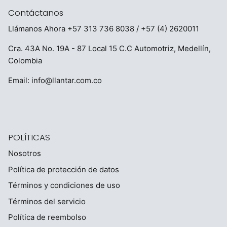
Contáctanos
Llámanos Ahora
+57 313 736 8038
/ +57 (4) 2620011
Cra. 43A No. 19A - 87 Local 15 C.C Automotriz, Medellín,
Colombia
Email:
info@llantar.com.co
POLÍTICAS
Nosotros
Política de protección de datos
Términos y condiciones de uso
Términos del servicio
Política de reembolso