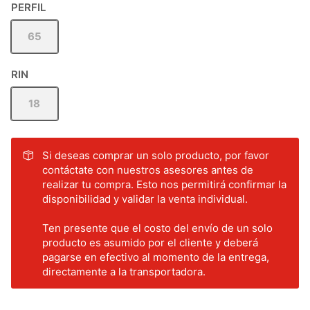
PERFIL
65
RIN
18
Si deseas comprar un solo producto, por favor
contáctate con nuestros asesores antes de
realizar tu compra. Esto nos permitirá confirmar la
disponibilidad y validar la venta individual.
Ten presente que el costo del envío de un solo
producto es asumido por el cliente y deberá
pagarse en efectivo al momento de la entrega,
directamente a la transportadora.