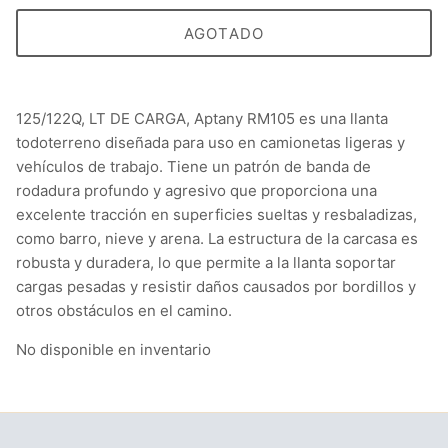
AGOTADO
125/122Q, LT DE CARGA, Aptany RM105 es una llanta
todoterreno diseñada para uso en camionetas ligeras y
vehículos de trabajo. Tiene un patrón de banda de
rodadura profundo y agresivo que proporciona una
excelente tracción en superficies sueltas y resbaladizas,
como barro, nieve y arena. La estructura de la carcasa es
robusta y duradera, lo que permite a la llanta soportar
cargas pesadas y resistir daños causados por bordillos y
otros obstáculos en el camino.
No disponible en inventario