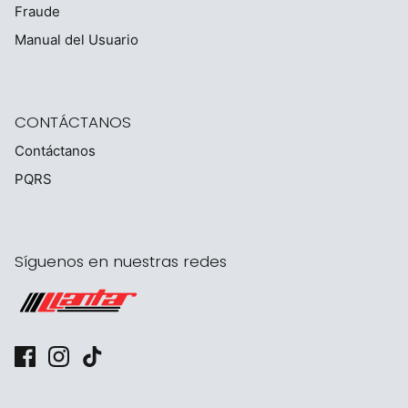
Fraude
Manual del Usuario
CONTÁCTANOS
Contáctanos
PQRS
Síguenos en nuestras redes