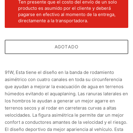
Ten presente que el costo del envío de un solo
producto es asumido por el cliente y deberá
pagarse en efectivo al momento de la entrega,
directamente a la transportadora.
AGOTADO
91W, Esta tiene el diseño en la banda de rodamiento
asimétrico con cuatro canales en toda su circunferencia
que ayudan a mejorar la evacuación de agua en terrenos
húmedos evitando el aquaplaning. Las ranuras laterales en
los hombros le ayudan a generar un mejor agarre en
terrenos secos y al rodar en carreteras curvas a altas
velocidades. La figura asimétrica le permite dar un mejor
confort a conductores amantes de la velocidad y el riesgo.
El diseño deportivo da mejor apariencia al vehículo. Esta