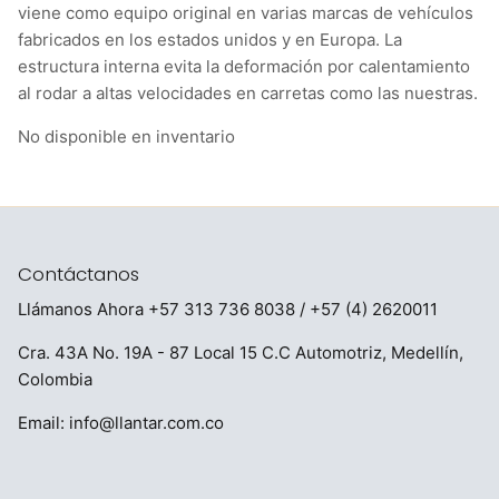
viene como equipo original en varias marcas de vehículos
fabricados en los estados unidos y en Europa. La
estructura interna evita la deformación por calentamiento
al rodar a altas velocidades en carretas como las nuestras.
No disponible en inventario
Contáctanos
Llámanos Ahora
+57 313 736 8038
/ +57 (4) 2620011
Cra. 43A No. 19A - 87 Local 15 C.C Automotriz, Medellín,
Colombia
Email:
info@llantar.com.co