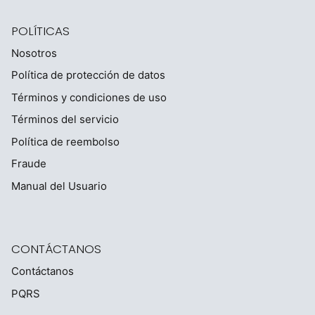
POLÍTICAS
Nosotros
Política de protección de datos
Términos y condiciones de uso
Términos del servicio
Política de reembolso
Fraude
Manual del Usuario
CONTÁCTANOS
Contáctanos
PQRS