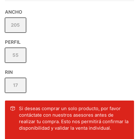
ANCHO
205
PERFIL
55
RIN
17
Si deseas comprar un solo producto, por favor
contáctate con nuestros asesores antes de
realizar tu compra. Esto nos permitirá confirmar la
disponibilidad y validar la venta individual.