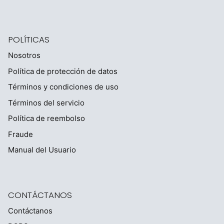
POLÍTICAS
Nosotros
Política de protección de datos
Términos y condiciones de uso
Términos del servicio
Política de reembolso
Fraude
Manual del Usuario
CONTÁCTANOS
Contáctanos