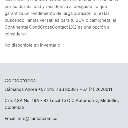
por su durabilidad y resistencia al desgaste, lo que
garantiza un rendimiento de larga duración. Si estás
buscando llantas versátiles para tu SUV o camioneta, el
Continental ContiCrossContact LX2 es una opción a
considerar.
No disponible en inventario
Contáctanos
Llámanos Ahora
+57 313 736 8038
/ +57 (4) 2620011
Cra. 43A No. 19A - 87 Local 15 C.C Automotriz, Medellín,
Colombia
Email:
info@llantar.com.co