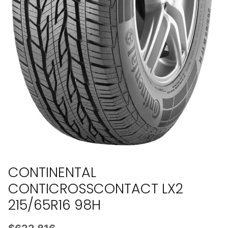
CONTINENTAL
CONTICROSSCONTACT LX2
215/65R16 98H