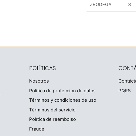
ZBODEGA
3
POLÍTICAS
CONT
Nosotros
Contáct
Política de protección de datos
PQRS
,
Términos y condiciones de uso
Términos del servicio
Política de reembolso
Fraude