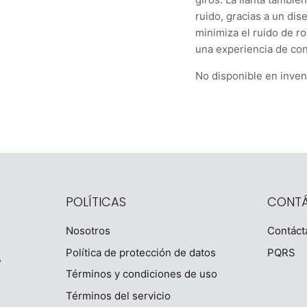
ruido, gracias a un di
minimiza el ruido de ro
una experiencia de co
No disponible en inven
POLÍTICAS
CONT
Nosotros
Contáct
Política de protección de datos
PQRS
,
Términos y condiciones de uso
Términos del servicio