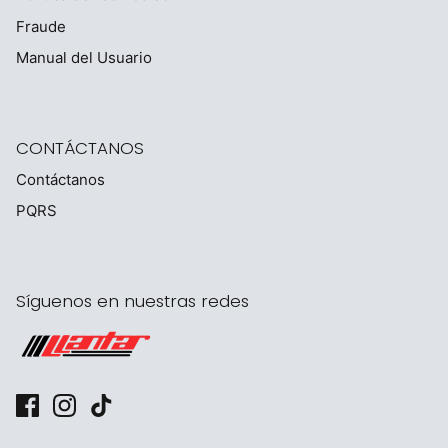
Fraude
Manual del Usuario
CONTÁCTANOS
Contáctanos
PQRS
Síguenos en nuestras redes