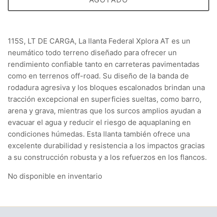
115S, LT DE CARGA, La llanta Federal Xplora AT es un
neumático todo terreno diseñado para ofrecer un
rendimiento confiable tanto en carreteras pavimentadas
como en terrenos off-road. Su diseño de la banda de
rodadura agresiva y los bloques escalonados brindan una
tracción excepcional en superficies sueltas, como barro,
arena y grava, mientras que los surcos amplios ayudan a
evacuar el agua y reducir el riesgo de aquaplaning en
condiciones húmedas. Esta llanta también ofrece una
excelente durabilidad y resistencia a los impactos gracias
a su construcción robusta y a los refuerzos en los flancos.
No disponible en inventario