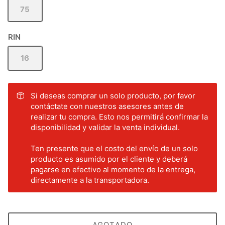
75
RIN
16
Si deseas comprar un solo producto, por favor
contáctate con nuestros asesores antes de
realizar tu compra. Esto nos permitirá confirmar la
disponibilidad y validar la venta individual.
Ten presente que el costo del envío de un solo
producto es asumido por el cliente y deberá
pagarse en efectivo al momento de la entrega,
directamente a la transportadora.
AGOTADO