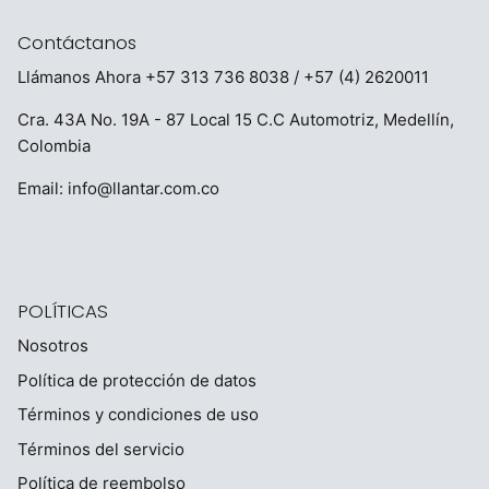
Contáctanos
Llámanos Ahora
+57 313 736 8038
/ +57 (4) 2620011
Cra. 43A No. 19A - 87 Local 15 C.C Automotriz, Medellín,
Colombia
Email:
info@llantar.com.co
POLÍTICAS
Nosotros
Política de protección de datos
Términos y condiciones de uso
Términos del servicio
Política de reembolso