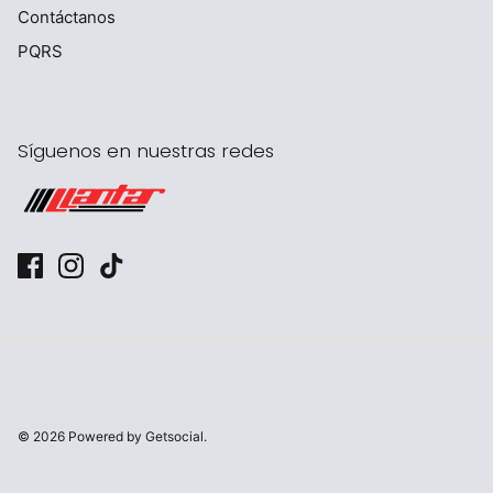
Contáctanos
PQRS
Síguenos en nuestras redes
© 2026
Powered by Getsocial.