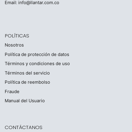
Email:
info@llantar.com.co
POLÍTICAS
Nosotros
Política de protección de datos
Términos y condiciones de uso
Términos del servicio
Política de reembolso
Fraude
Manual del Usuario
CONTÁCTANOS