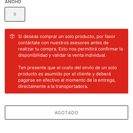
ANCHO
9
Si deseas comprar un solo producto, por favor
contáctate con nuestros asesores antes de
realizar tu compra. Esto nos permitirá confirmar la
disponibilidad y validar la venta individual.
Ten presente que el costo del envío de un solo
producto es asumido por el cliente y deberá
pagarse en efectivo al momento de la entrega,
directamente a la transportadora.
AGOTADO