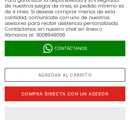
Para garantizar la disponibilidad y la integridad
de nuestros juegos de rines, el pedido mínimo es
de 4 rines. Si deseas comprar menos de esta
cantidad, comunícate con uno de nuestros
asesores para recibir asistencia personalizada.
Contáctanos en nuestro chat en línea o
llámanos al 3008949056
CONTÁCTANOS
AGREGAR AL CARRITO
COMPRA DIRECTA CON UN ASESOR