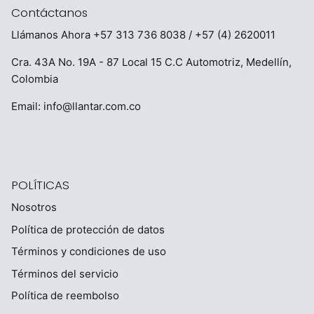
Contáctanos
Llámanos Ahora
+57 313 736 8038
/ +57 (4) 2620011
Cra. 43A No. 19A - 87 Local 15 C.C Automotriz, Medellín,
Colombia
Email:
info@llantar.com.co
POLÍTICAS
Nosotros
Política de protección de datos
Términos y condiciones de uso
Términos del servicio
Política de reembolso