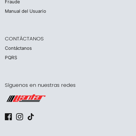
Fraude
Manual del Usuario
CONTÁCTANOS
Contáctanos
PQRS
Síguenos en nuestras redes