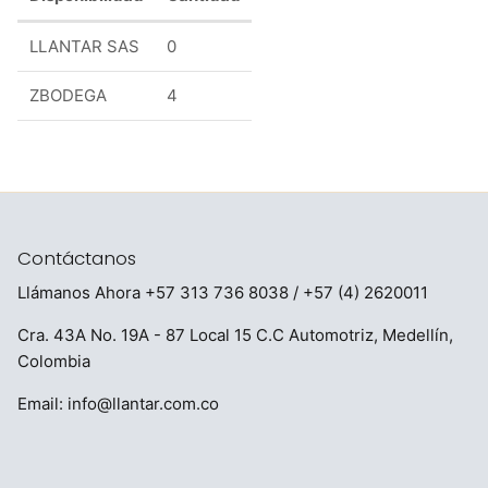
LLANTAR SAS
0
ZBODEGA
4
Contáctanos
Llámanos Ahora
+57 313 736 8038
/ +57 (4) 2620011
Cra. 43A No. 19A - 87 Local 15 C.C Automotriz, Medellín,
Colombia
Email:
info@llantar.com.co