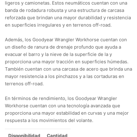
ligeros y camionetas. Estos neumáticos cuentan con una
banda de rodadura robusta y una estructura de carcasa
reforzada que brindan una mayor durabilidad y resistencia
en superficies irregulares y en terrenos off-road.
Además, los Goodyear Wrangler Workhorse cuentan con
un diseño de ranura de drenaje profundo que ayuda a
evacuar el barro y la nieve de la superficie de la y
proporciona una mayor tracción en superficies húmedas.
También cuentan con una carcasa de acero que brinda una
mayor resistencia a los pinchazos y a las cortaduras en
terrenos off-road.
En términos de rendimiento, los Goodyear Wrangler
Workhorse cuentan con una tecnología avanzada que
proporciona una mayor estabilidad en curvas y una mejor
respuesta a los movimientos del volante.
Disponibilidad
Cantidad