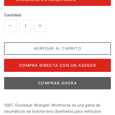
Cantidad
AGREGAR AL CARRITO
COMPRA DIRECTA CON UN ASESOR
COMPRAR AHORA
109T, Goodyear Wrangler Workhorse es una gama de
neumáticos de todoterreno diseñados para vehículos