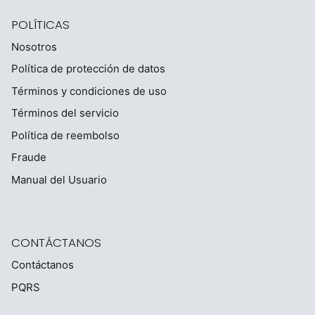
POLÍTICAS
Nosotros
Política de protección de datos
Términos y condiciones de uso
Términos del servicio
Política de reembolso
Fraude
Manual del Usuario
CONTÁCTANOS
Contáctanos
PQRS