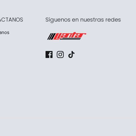
ÁCTANOS
Síguenos en nuestras redes
anos