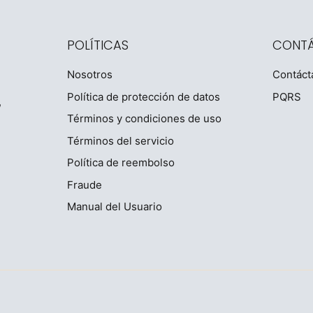
POLÍTICAS
CONT
Nosotros
Contáct
Política de protección de datos
PQRS
,
Términos y condiciones de uso
Términos del servicio
Política de reembolso
Fraude
Manual del Usuario