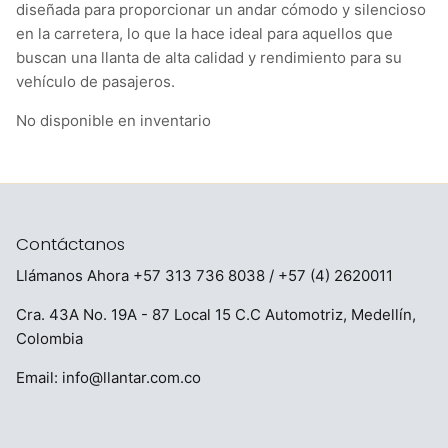
diseñada para proporcionar un andar cómodo y silencioso
en la carretera, lo que la hace ideal para aquellos que
buscan una llanta de alta calidad y rendimiento para su
vehículo de pasajeros.
No disponible en inventario
Contáctanos
Llámanos Ahora
+57 313 736 8038
/ +57 (4) 2620011
Cra. 43A No. 19A - 87 Local 15 C.C Automotriz, Medellín,
Colombia
Email:
info@llantar.com.co