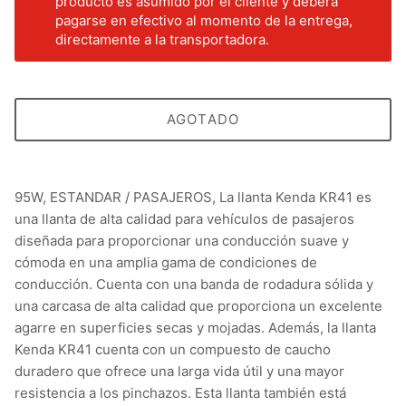
producto es asumido por el cliente y deberá
pagarse en efectivo al momento de la entrega,
directamente a la transportadora.
AGOTADO
95W, ESTANDAR / PASAJEROS, La llanta Kenda KR41 es
una llanta de alta calidad para vehículos de pasajeros
diseñada para proporcionar una conducción suave y
cómoda en una amplia gama de condiciones de
conducción. Cuenta con una banda de rodadura sólida y
una carcasa de alta calidad que proporciona un excelente
agarre en superficies secas y mojadas. Además, la llanta
Kenda KR41 cuenta con un compuesto de caucho
duradero que ofrece una larga vida útil y una mayor
resistencia a los pinchazos. Esta llanta también está