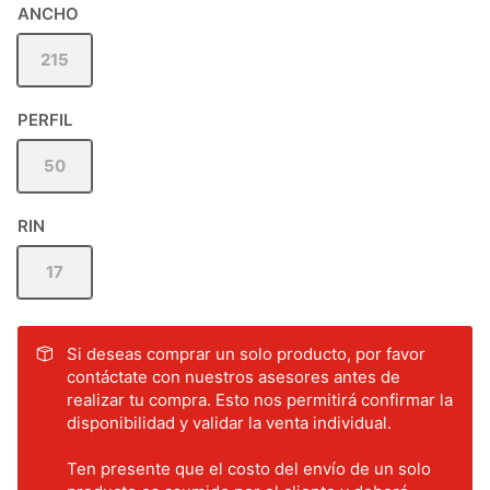
ANCHO
215
PERFIL
50
RIN
17
Si deseas comprar un solo producto, por favor
contáctate con nuestros asesores antes de
realizar tu compra. Esto nos permitirá confirmar la
disponibilidad y validar la venta individual.
Ten presente que el costo del envío de un solo