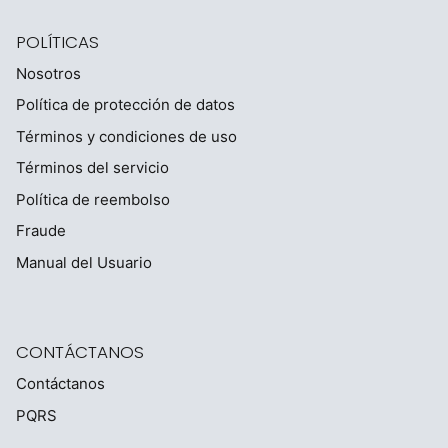
POLÍTICAS
Nosotros
Política de protección de datos
Términos y condiciones de uso
Términos del servicio
Política de reembolso
Fraude
Manual del Usuario
CONTÁCTANOS
Contáctanos
PQRS