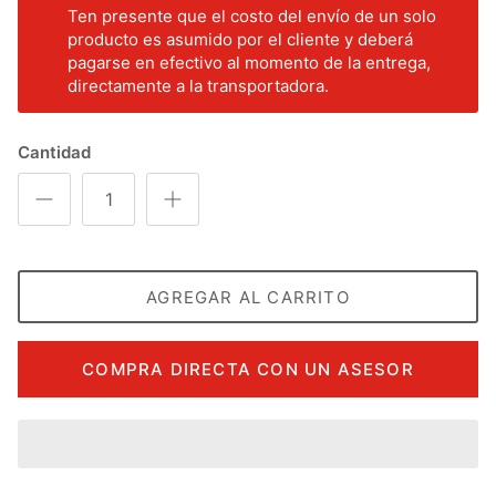
Ten presente que el costo del envío de un solo
producto es asumido por el cliente y deberá
pagarse en efectivo al momento de la entrega,
directamente a la transportadora.
Cantidad
AGREGAR AL CARRITO
COMPRA DIRECTA CON UN ASESOR