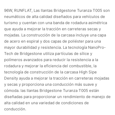
96W, RUNFLAT, Las llantas Bridgestone Turanza T005 son
neumáticos de alta calidad diseñados para vehículos de
turismo y cuentan con una banda de rodadura asimétrica
que ayuda a mejorar la tracción en carreteras secas y
mojadas. La construcción de la carcasa incluye una capa
de acero en espiral y dos capas de poliéster para una
mayor durabilidad y resistencia. La tecnología NanoPro-
Tech de Bridgestone utiliza partículas de sílice y
polímeros avanzados para reducir la resistencia a la
rodadura y mejorar la eficiencia del combustible, la
tecnología de construcción de la carcasa High Sipe
Density ayuda a mejorar la tracción en carreteras mojadas
y secas y proporciona una conducción más suave y
cómoda. las llantas Bridgestone Turanza T005 están
diseñadas para proporcionar un rendimiento de manejo de
alta calidad en una variedad de condiciones de
conducción.