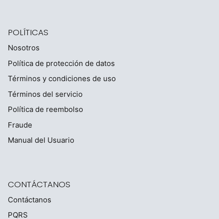
POLÍTICAS
Nosotros
Política de protección de datos
Términos y condiciones de uso
Términos del servicio
Política de reembolso
Fraude
Manual del Usuario
CONTÁCTANOS
Contáctanos
PQRS