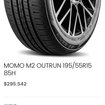
MOMO M2 OUTRUN 195/55R15
85H
$295.542