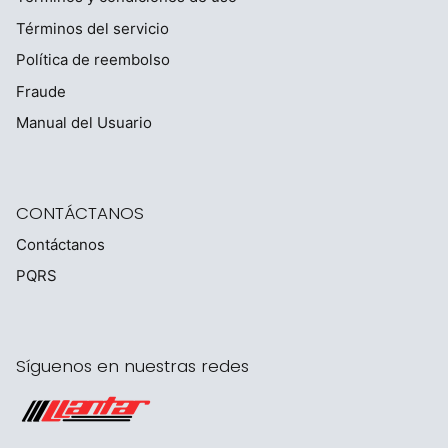
Términos del servicio
Política de reembolso
Fraude
Manual del Usuario
CONTÁCTANOS
Contáctanos
PQRS
Síguenos en nuestras redes