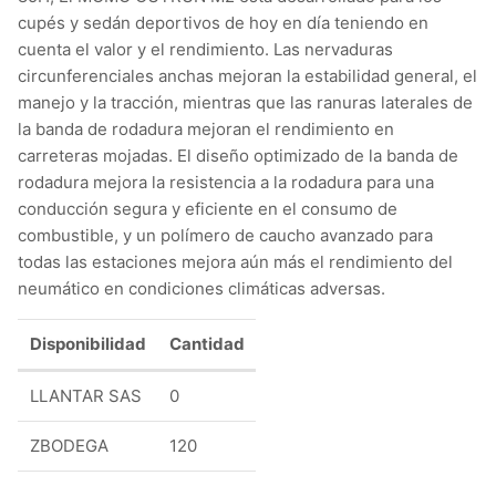
cupés y sedán deportivos de hoy en día teniendo en
cuenta el valor y el rendimiento. Las nervaduras
circunferenciales anchas mejoran la estabilidad general, el
manejo y la tracción, mientras que las ranuras laterales de
la banda de rodadura mejoran el rendimiento en
carreteras mojadas. El diseño optimizado de la banda de
rodadura mejora la resistencia a la rodadura para una
conducción segura y eficiente en el consumo de
combustible, y un polímero de caucho avanzado para
todas las estaciones mejora aún más el rendimiento del
neumático en condiciones climáticas adversas.
Disponibilidad
Cantidad
LLANTAR SAS
0
ZBODEGA
120