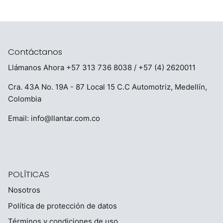
Contáctanos
Llámanos Ahora
+57 313 736 8038
/ +57 (4) 2620011
Cra. 43A No. 19A - 87 Local 15 C.C Automotriz, Medellín,
Colombia
Email:
info@llantar.com.co
POLÍTICAS
Nosotros
Política de protección de datos
Términos y condiciones de uso