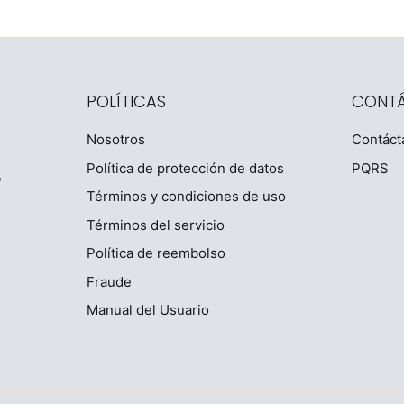
POLÍTICAS
CONT
Nosotros
Contáct
Política de protección de datos
PQRS
,
Términos y condiciones de uso
Términos del servicio
Política de reembolso
Fraude
Manual del Usuario