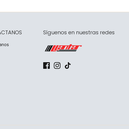
ÁCTANOS
Síguenos en nuestras redes
anos