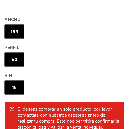
ANCHO
195
PERFIL
50
RIN
16
Si deseas comprar un solo producto, por favor
contáctate con nuestros asesores antes de
realizar tu compra. Esto nos permitirá confirmar la
disponibilidad y validar la venta individual.