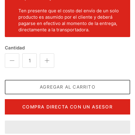
Ten presente que el costo del envío de un solo
producto es asumido por el cliente y deberá
pagarse en efectivo al momento de la entrega,
directamente a la transportadora.
Cantidad
AGREGAR AL CARRITO
COMPRA DIRECTA CON UN ASESOR