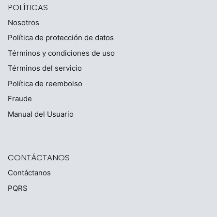
POLÍTICAS
Nosotros
Política de protección de datos
Términos y condiciones de uso
Términos del servicio
Política de reembolso
Fraude
Manual del Usuario
CONTÁCTANOS
Contáctanos
PQRS