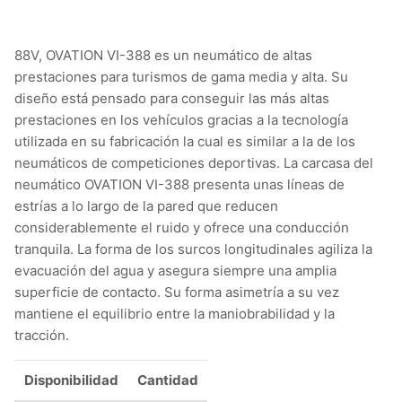
88V, OVATION VI-388 es un neumático de altas
prestaciones para turismos de gama media y alta. Su
diseño está pensado para conseguir las más altas
prestaciones en los vehículos gracias a la tecnología
utilizada en su fabricación la cual es similar a la de los
neumáticos de competiciones deportivas. La carcasa del
neumático OVATION VI-388 presenta unas líneas de
estrías a lo largo de la pared que reducen
considerablemente el ruido y ofrece una conducción
tranquila. La forma de los surcos longitudinales agiliza la
evacuación del agua y asegura siempre una amplia
superficie de contacto. Su forma asimetría a su vez
mantiene el equilibrio entre la maniobrabilidad y la
tracción.
Disponibilidad
Cantidad