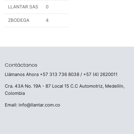
LLANTAR SAS
0
ZBODEGA
4
Contáctanos
Llámanos Ahora
+57 313 736 8038
/ +57 (4) 2620011
Cra. 43A No. 19A - 87 Local 15 C.C Automotriz, Medellín,
Colombia
Email:
info@llantar.com.co