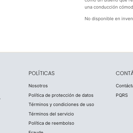
una conducción cómod
No disponible en inven
POLÍTICAS
CONT
Nosotros
Contáct
Política de protección de datos
PQRS
,
Términos y condiciones de uso
Términos del servicio
Política de reembolso
Fraude