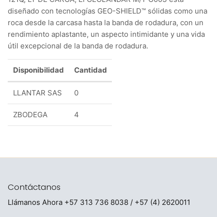
diseñado con tecnologías GEO-SHIELD™ sólidas como una
roca desde la carcasa hasta la banda de rodadura, con un
rendimiento aplastante, un aspecto intimidante y una vida
útil excepcional de la banda de rodadura.
Disponibilidad
Cantidad
LLANTAR SAS
0
ZBODEGA
4
Contáctanos
Llámanos Ahora
+57 313 736 8038
/ +57 (4) 2620011