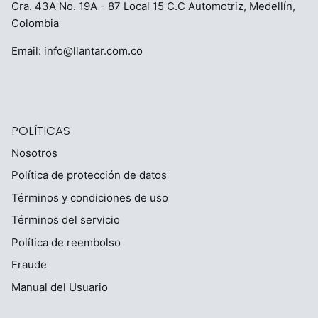
Cra. 43A No. 19A - 87 Local 15 C.C Automotriz, Medellín,
Colombia
Email:
info@llantar.com.co
POLÍTICAS
Nosotros
Política de protección de datos
Términos y condiciones de uso
Términos del servicio
Política de reembolso
Fraude
Manual del Usuario