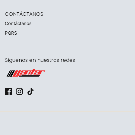
CONTÁCTANOS
Contáctanos
PQRS
Síguenos en nuestras redes