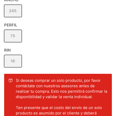
245
PERFIL
75
RIN
16
Si deseas comprar un solo producto, por favor
contáctate con nuestros asesores antes de
realizar tu compra. Esto nos permitirá confirmar la
disponibilidad y validar la venta individual.
Ten presente que el costo del envío de un solo
producto es asumido por el cliente y deberá