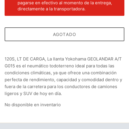
pagarse en efectivo al momento de la entrega,
directamente a la transportadora.
AGOTADO
120S, LT DE CARGA, La llanta Yokohama GEOLANDAR A/T
G015 es el neumático todoterreno ideal para todas las
condiciones climáticas, ya que ofrece una combinación
perfecta de rendimiento, capacidad y comodidad dentro y
fuera de la carretera para los conductores de camiones
ligeros y SUV de hoy en día.
No disponible en inventario