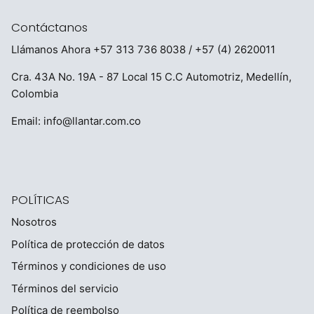
Contáctanos
Llámanos Ahora
+57 313 736 8038
/ +57 (4) 2620011
Cra. 43A No. 19A - 87 Local 15 C.C Automotriz, Medellín,
Colombia
Email:
info@llantar.com.co
POLÍTICAS
Nosotros
Política de protección de datos
Términos y condiciones de uso
Términos del servicio
Política de reembolso