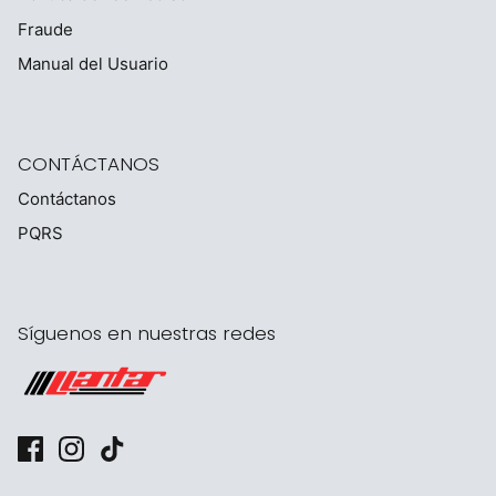
Fraude
Manual del Usuario
CONTÁCTANOS
Contáctanos
PQRS
Síguenos en nuestras redes